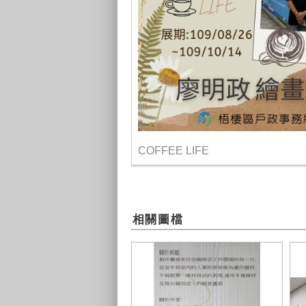
COFFEE LIFE
相關圖檔