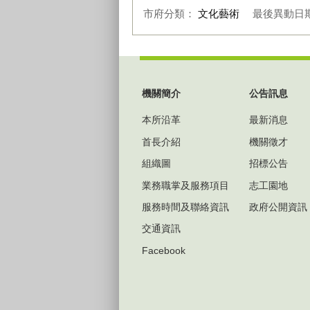
市府分類：
文化藝術
最後異動日
:::
機關簡介
公告訊息
本所沿革
最新消息
首長介紹
機關徵才
組織圖
招標公告
業務職掌及服務項目
志工園地
服務時間及聯絡資訊
政府公開資訊
交通資訊
Facebook