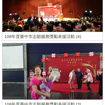
108年度臺中市志願服務獎勵表揚活動 (4)
108年度臺中市志願服務獎勵表揚活動 (3)