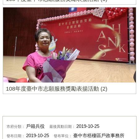
108年度臺中市志願服務獎勵表揚活動 (2)
戶籍兵役
2019-10-25
市府分類：
最後異動日期：
2019-10-25
臺中市梧棲區戶政事務所
發布日期：
發布單位：