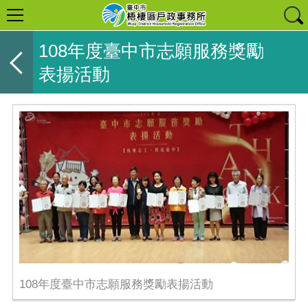
108年度臺中市志願服務獎勵
表揚活動
108年度臺中市志願服務獎勵表揚活動