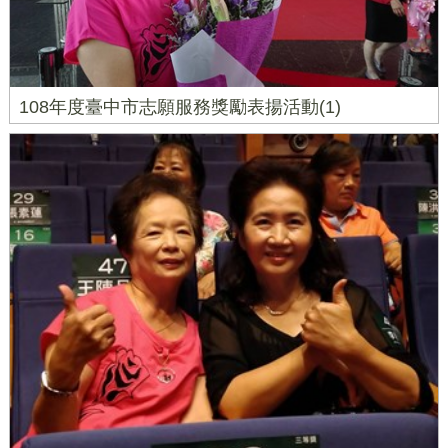
108年度臺中市志願服務獎勵表揚活動(1)