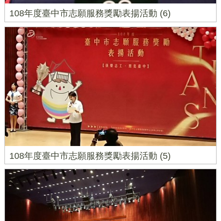
108年度臺中市志願服務獎勵表揚活動 (6)
108年度臺中市志願服務獎勵表揚活動 (5)